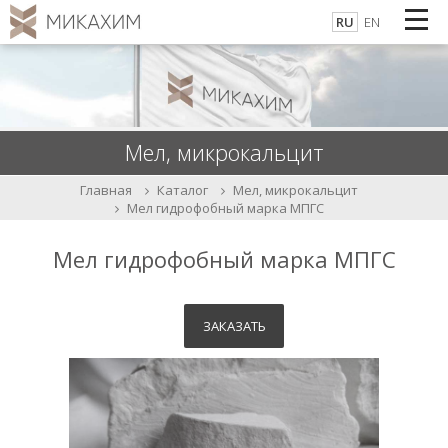
RU
EN
Мел, микрокальцит
Каталог
Мел, микрокальцит
Главная
Мел гидрофобный марка МПГС
Мел гидрофобный марка МПГС
ЗАКАЗАТЬ